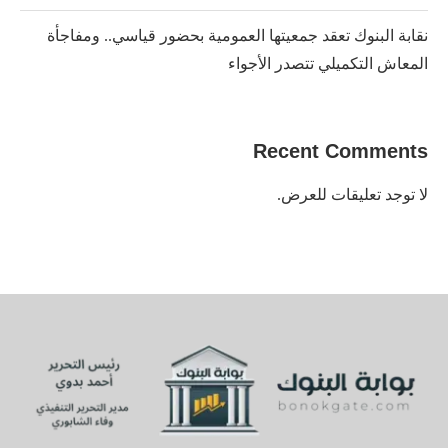
نقابة البنوك تعقد جمعيتها العمومية بحضور قياسي.. ومفاجأة
المعاش التكميلي تتصدر الأجواء
Recent Comments
لا توجد تعليقات للعرض.