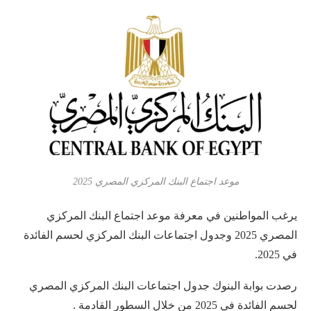
موعد اجتماع البنك المركزي المصري 2025
يرغب المواطنين في معرفة موعد اجتماع البنك المركزي
المصري 2025 وجدول اجتماعات البنك المركزي لحسم الفائدة
في 2025.
رصدت بوابة البنوك جدول اجتماعات البنك المركزي المصري
لحسم الفائدة في 2025 من خلال السطور القادمة .