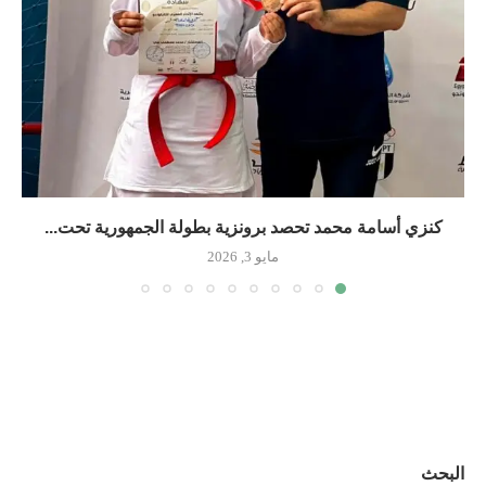
كنزي أسامة محمد تحصد برونزية بطولة الجمهورية تحت...
مايو 3, 2026
البحث