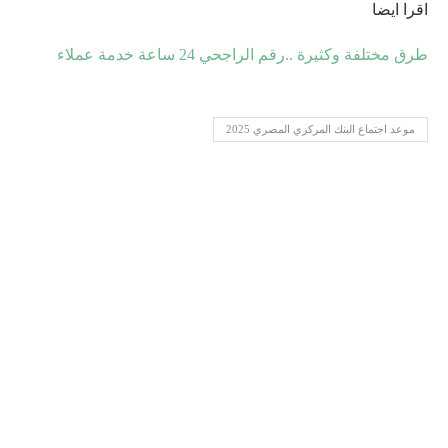
اقرا ايضا
طرق مختلفة وكثيرة ..رقم الراجحي 24 ساعة خدمة عملاء
موعد اجتماع البنك المركزي المصري 2025