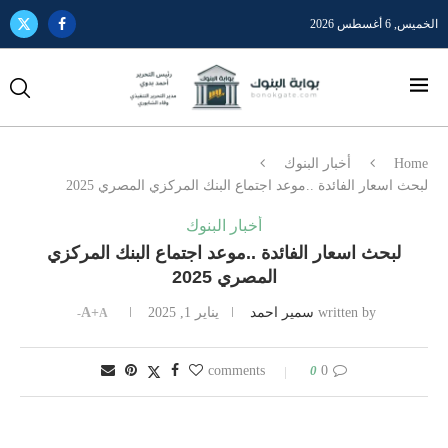
الخميس, 6 أغسطس 2026
Home
أخبار البنوك
لبحث اسعار الفائدة ..موعد اجتماع البنك المركزي المصري 2025
أخبار البنوك
لبحث اسعار الفائدة ..موعد اجتماع البنك المركزي
المصري 2025
written by
سمير احمد
يناير 1, 2025
A+
A-
0
0 comments